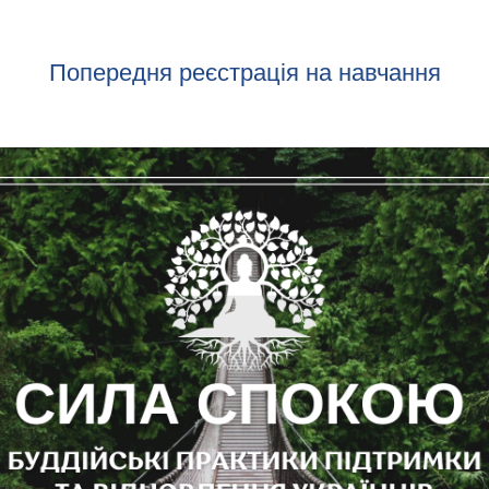
Попередня реєстрація на навчання