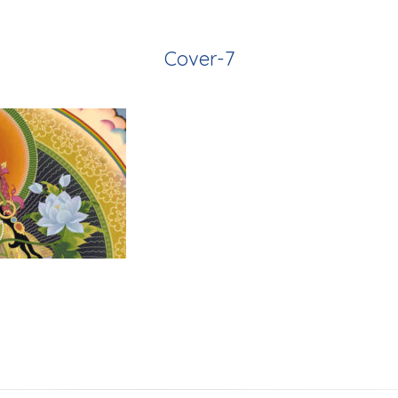
Cover-7