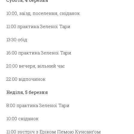
Субота, 4 березня
10:00, заїзд, поселення, сніданок
11:00 практика Зеленої Тари
13:30 обід
16:00 практика Зеленої Тари
20:00 вечеря, вільний час
22:00 відпочинок
Неділя, 5 березня
8:00 практика Зеленої Тари
10:00 сніданок
11:00 зустріч з Еріком Пемою Кунсанґом