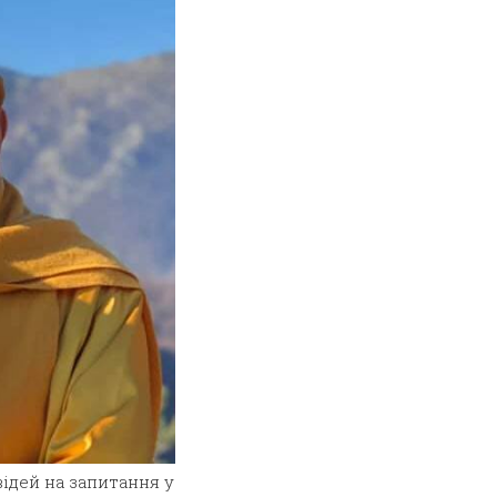
ідей на запитання у