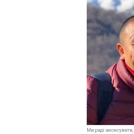
Ми раді анонсувати,