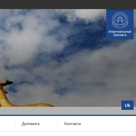
International
Centers
Uk
Допомога
Контакти