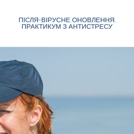
ПІСЛЯ-ВІРУСНЕ ОНОВЛЕННЯ.
ПРАКТИКУМ З АНТИСТРЕСУ