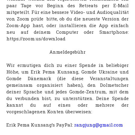
paar Tage vor Beginn des Retreats per E-Mail
mitgeteilt. Für eine bessere Video- und Audioqualität
von Zoom prüfe bitte, ob du die neueste Version der
Zoom-App hast, oder installieren die App einfach
neu auf deinem Computer oder Smartphone:
https://zoom.us/download
Anmeldegebühr
Wir ermutigen dich zu einer Spende in beliebiger
Höhe, um Erik Pema Kunsang, Gomde Ukraine und
Gomde Dänemark (die diese Veranstaltungen
gemeinsam organisiert haben), den Dolmetscher
deiner Sprache und jedes Gomde-Zentrum, mit dem
du verbunden bist, zu unterstützen. Deine Spende
kannst du auf eines oder mehrere der
vorgeschlagenen Konten überweisen:
Erik Pema Kunsang’s PayPal:
rangjung@gmail.com