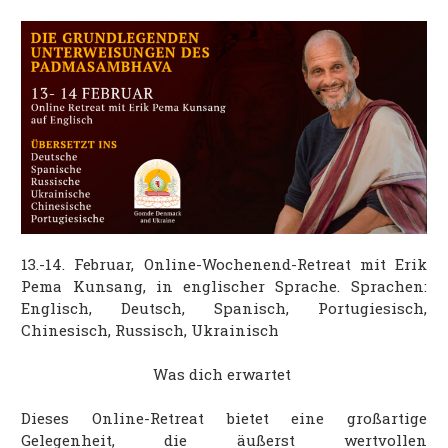
13.-14. Februar, Online-Wochenend-Retreat mit Erik
Pema Kunsang, in englischer Sprache. Sprachen:
Englisch, Deutsch, Spanisch, Portugiesisch,
Chinesisch, Russisch, Ukrainisch
Was dich erwartet
Dieses Online-Retreat bietet eine großartige
Gelegenheit, die äußerst wertvollen