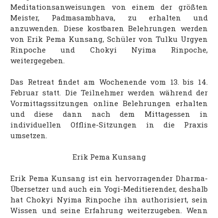
Meditationsanweisungen von einem der größten
Meister, Padmasambhava, zu erhalten und
anzuwenden. Diese kostbaren Belehrungen werden
von Erik Pema Kunsang, Schüler von Tulku Urgyen
Rinpoche und Chokyi Nyima Rinpoche,
weitergegeben.
Das Retreat findet am Wochenende vom 13. bis 14.
Februar statt. Die Teilnehmer werden während der
Vormittagssitzungen online Belehrungen erhalten
und diese dann nach dem Mittagessen in
individuellen Offline-Sitzungen in die Praxis
umsetzen.
Erik Pema Kunsang
Erik Pema Kunsang ist ein hervorragender Dharma-
Übersetzer und auch ein Yogi-Meditierender, deshalb
hat Chokyi Nyima Rinpoche ihn authorisiert, sein
Wissen und seine Erfahrung weiterzugeben. Wenn