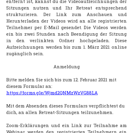
entfernt ist, kannst du die Videoaufzeichnungen der
Sitzungen nutzen und Ihr Retreat entsprechend
strukturieren. Der Link zum Anschauen und
Herunterladen der Videos wird an alle registrierten
Teilnehmer per E-Mail gesendet. Die Videos werden
ein bis zwei Stunden nach Beendigung der Sitzung
in den verlinkten Ordner hochgeladen. Diese
Aufzeichnungen werden bis zum 1. März 2021 online
zugänglich sein.
Anmeldung
Bitte melden Sie sich bis zum 12. Februar 2021 mit
diesem Formular an:
https://forms.gle/Wjmd2QNMzWzVG88LA
Mit dem Absenden dieses Formulars verpflichtest du
dich, an allen Retreat-Sitzungen teilzunehmen.
Zoom-Erklärungen und ein Link zur Teilnahme am
Webinar werden den registrierten Teilnehmern ein