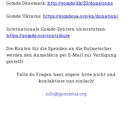
Gomde Dänemark:
http://gomde.dk/23/donations
Gomde Ukraine:
https://gomdeua.org/en/donation/
Internationale Gomde-Zentren unterstützen:
https://gomde.org/contribute
Die Konten für die Spenden an die Dolmetscher
werden den Anmeldern per E-Mail zur Verfügung
gestellt.
Falls du Fragen hast, zögere bitte nicht und
kontaktiere uns einfach!
info@gomdeua.org