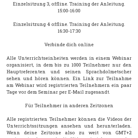
Einzelsitzung 3, offline. Training der Anleitung.
15:00-16:00
Einzelsitzung 4 offline. Training der Anleitung.
16:30-17:30
Verbinde dich online
Alle Unterrichtseinheiten werden in einem Webinar
organisiert, in dem bis zu 1000 Teilnehmer nur den
Hauptreferenten und seinen Sprachdolmetscher
sehen und hören können. Ein Link zur Teilnahme
am Webinar wird registrierten Teilnehmern ein paar
Tage vor dem Seminar per E-Mail zugesandt.
Für Teilnehmer in anderen Zeitzonen
Alle registrierten Teilnehmer können die Videos der
Unterrichtssitzungen ansehen und herunterladen.
Wenn deine Zeitzone also zu weit von GMT+2