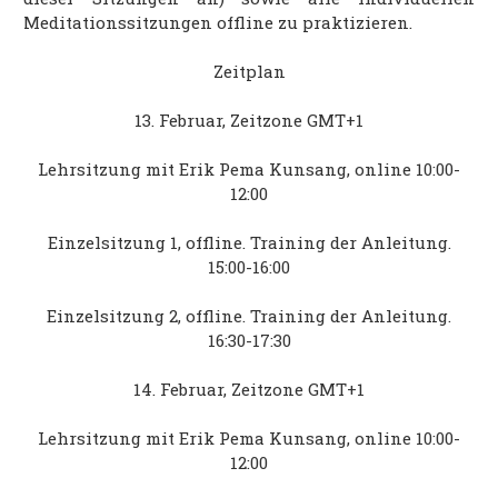
Meditationssitzungen offline zu praktizieren.
Zeitplan
13. Februar, Zeitzone GMT+1
Lehrsitzung mit Erik Pema Kunsang, online 10:00-
12:00
Einzelsitzung 1, offline. Training der Anleitung.
15:00-16:00
Einzelsitzung 2, offline. Training der Anleitung.
16:30-17:30
14. Februar, Zeitzone GMT+1
Lehrsitzung mit Erik Pema Kunsang, online 10:00-
12:00