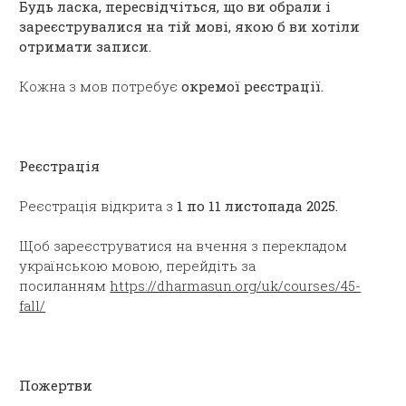
Будь ласка, пересвідчіться, що ви обрали і
зареєструвалися на тій мові, якою б ви хотіли
отримати записи.
Кожна з мов потребує
окремої реєстрації.
Реєстрація
Реєстрація відкрита з
1 по 11 листопада 2025.
Щоб зареєструватися на вчення з перекладом
українською мовою, перейдіть за
посиланням
https://dharmasun.org/uk/courses/45-
fall/
Пожертви