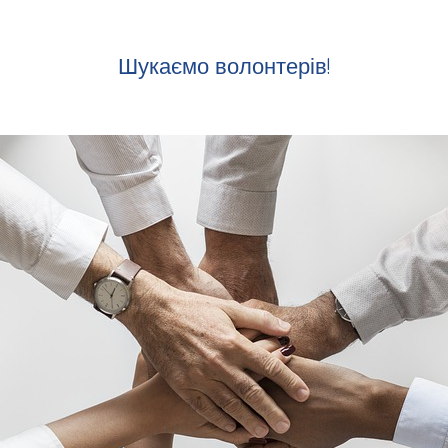
Шукаємо волонтерів!