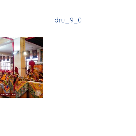
dru_9_0