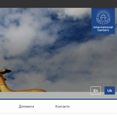
International
Centers
En
Uk
Допомога
Контакти